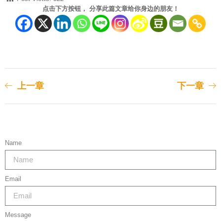
点击下方按钮， 分享此篇文章给你身边的朋友！
上一章
下一章
Name
Email
Message