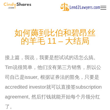
如何薅到比伯和碧昂丝
的羊毛 11 – 大结局
接上篇，我说，我要是想试试的话怎么搞。
Tim说很简单，
他们没有第三方销售，所以公
司自己是issuer, 根据证券法的豁免，只要是
accredited investor就可以直接签subscription
agreement, 然后打钱就能开始每个月领分红
了。