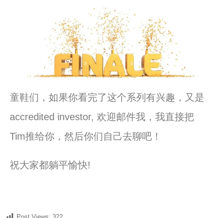
童鞋们，如果你看完了这个系列有兴趣，又是
accredited investor, 欢迎邮件我，我直接把
Tim推给你，然后你们自己去聊吧！
祝大家都躺平愉快!
Post Views:
322