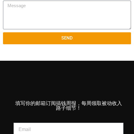
SEND
填写你的邮箱订阅搞钱周报，每周领取被动收入
路子细节！