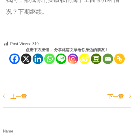
况？下期继续。
Post Views:
319
点击下方按钮， 分享此篇文章给你身边的朋友！
上一章
下一章
Name