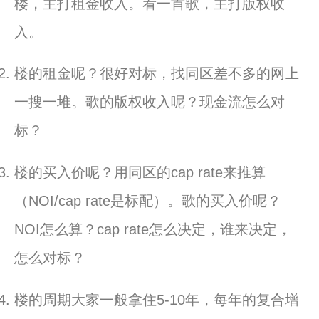
楼，主打租金收入。
看一首歌，主打版权收
入。
楼的租金呢？很好对标，找同区差不多的网上
一搜一堆。
歌的版权收入呢？现金流怎么对
标？
楼的买入价呢？用同区的cap rate来推算
（NOI/cap rate是标配）。歌的买入价呢？
NOI怎么算？cap rate怎么决定，谁来决定，
怎么对标？
楼的周期大家一般拿住5-10年，
每年的复合增