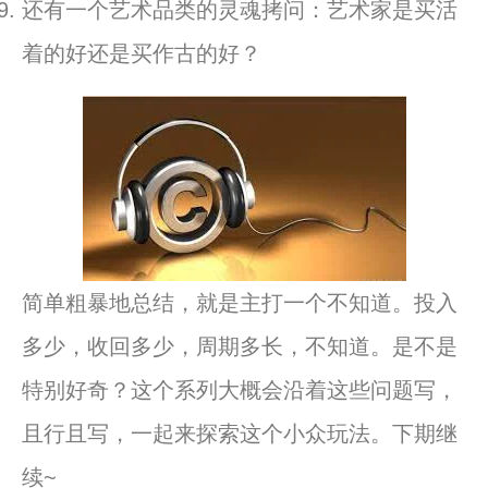
还有一个艺术品类的灵魂拷问：
艺术家是买活
着的好还是买作古的好？
简单粗暴地总结，就是主打一个不知道。投入
多少，收回多少，
周期多长，不知道。是不是
特别好奇？
这个系列大概会沿着这些问题写，
且行且写，
一起来探索这个小众玩法。下期继
续~