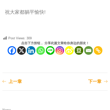
祝大家都躺平愉快!
Post Views:
309
点击下方按钮， 分享此篇文章给你身边的朋友！
上一章
下一章
Name