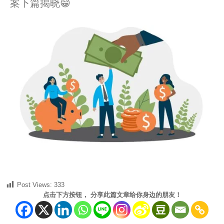
案下篇揭晓😁
Post Views:
333
点击下方按钮， 分享此篇文章给你身边的朋友！