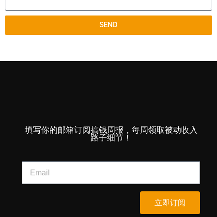
SEND
填写你的邮箱订阅搞钱周报，每周领取被动收入
路子细节！
立即订阅