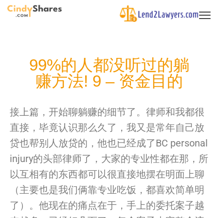
99%的人都没听过的躺
赚方法! 9 – 资金目的
接上篇，开始聊躺赚的细节了。律师和我都很
直接，毕竟认识那么久了，我又是常年自己放
贷也帮别人放贷的，他也已经成了BC personal
injury的头部律师了，大家的专业性都在那，所
以互相有的东西都可以很直接地摆在明面上聊
（主要也是我们俩靠专业吃饭，都喜欢简单明
了）。他现在的痛点在于，手上的委托案子越