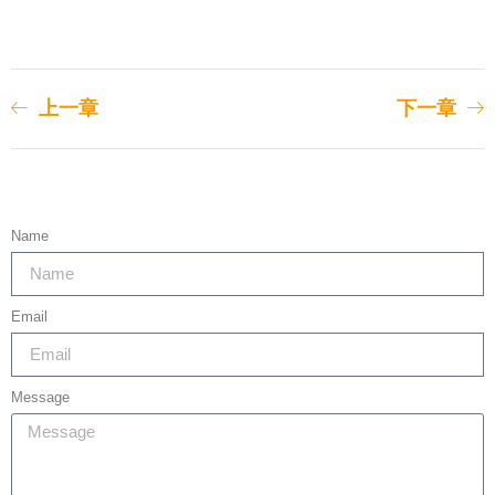
上一章
下一章
Name
Email
Message