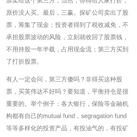
票卖给这个第三方，当然，你得给人家打折，
原价没人买。最后，三赢。探矿公司卖出了股
票，筹集了现金；投资者得到了税收减免，不
承担股票波动的风险，立刻就收回了股票钱，
不用持股一年半载，占用现金流；第三方买到
了打折股票。
有人一定会问，第三方傻吗？非得买这种股
票，买英伟达不好吗？要知道，平衡持仓是很
重要的。举个例子：各大银行，保险等金融机
构都有自己的mutual fund，segragation fund
等等多样化的投资产品，有投油气的，有投矿