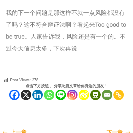
我的下一个问题是那这样不就一点风险都没有
了吗？这不符合辩证法啊？看起来Too good to
be true。人家告诉我，风险还是有一个的。不
过今天信息太多，下次再说。
Post Views:
278
点击下方按钮， 分享此篇文章给你身边的朋友！
上一章
下一章