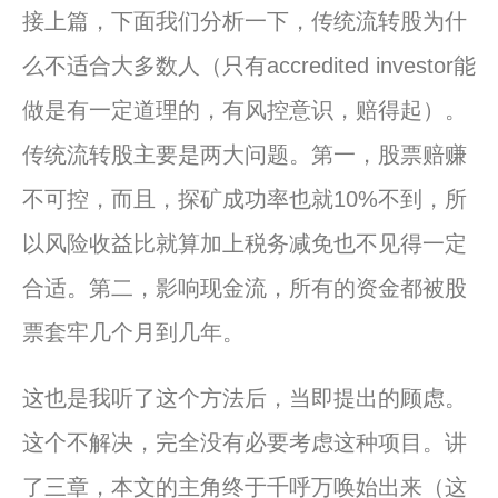
接上篇，下面我们分析一下，传统流转股为什
么不适合大多数人（只有accredited investor能
做是有一定道理的，有风控意识，赔得起）。
传统流转股主要是两大问题。第一，股票赔赚
不可控，而且，探矿成功率也就10%不到，所
以风险收益比就算加上税务减免也不见得一定
合适。第二，影响现金流，所有的资金都被股
票套牢几个月到几年。
这也是我听了这个方法后，当即提出的顾虑。
这个不解决，完全没有必要考虑这种项目。讲
了三章，本文的主角终于千呼万唤始出来（这