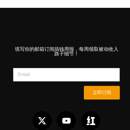
填写你的邮箱订阅搞钱周报，每周领取被动收入
路子细节！
立即订阅