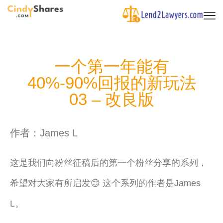
一个第一年能有
40%-90%回报的新玩法
03 – 改良版
作者：James L
这是我们向粉丝征稿后的第一个粉丝分享的系列，
希望对大家有所启发😊
这个系列的作者是James
L。