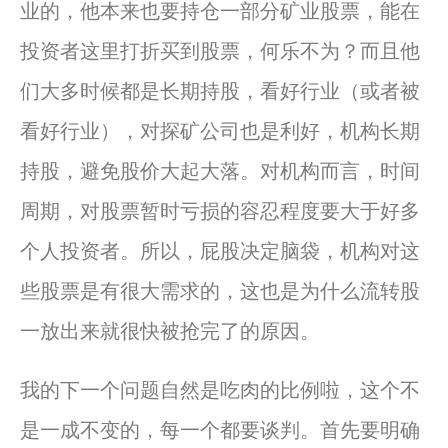
业的，他本来也要持仓一部分矿业股票，能在
投资者这里打折买到股票，何乐不为？而且他
们大多时候都是长期持股，看好行业（或者被
看好行业），对探矿公司也是利好，机构长期
持股，避免股价大起大落。对机构而言，时间
周期，对股票暂时亏损的容忍程度要大于好多
个人投资者。所以，屁股决定脑袋，机构对这
些股票是有很大需求的，这也是为什么流转股
一放出来就很快被抢完了的原因。
我的下一个问题自然是吃肉的比例啦，这个不
是一成不变的，每一个都要谈判。首先要明确