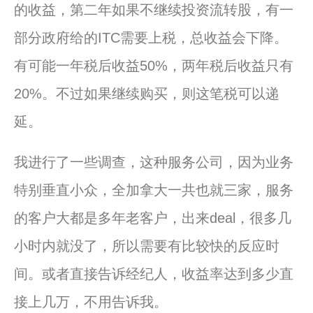
的收益，第二年如果不继续投资流转股，有一
部分政府给的ITC需要上税，总收益会下降。
有可能一年税后收益50%，两年税后收益只有
20%。不过如果继续购买，则这笔税可以递
延。
我进行了一些调查，这种服务公司，因为业务
特别垂直小众，全加拿大一共也就三家，服务
的客户大都是多年老客户，出来deal，很多几
小时内就没了，所以需要有比较快的反应时
间。或者直接告诉经纪人，收益率达到多少直
接上几万，不用告诉我。