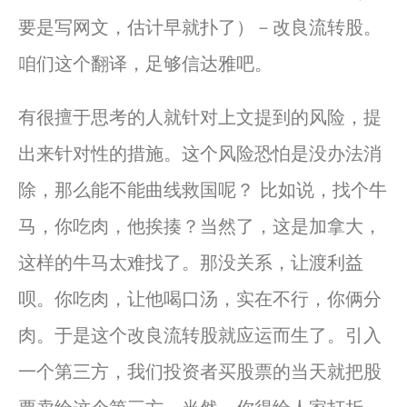
要是写网文，估计早就扑了）－改良流转股。
咱们这个翻译，足够信达雅吧。
有很擅于思考的人就针对上文提到的风险，提
出来针对性的措施。这个风险恐怕是没办法消
除，那么能不能曲线救国呢？ 比如说，找个牛
马，你吃肉，他挨揍？当然了，这是加拿大，
这样的牛马太难找了。那没关系，让渡利益
呗。你吃肉，让他喝口汤，实在不行，你俩分
肉。于是这个改良流转股就应运而生了。引入
一个第三方，我们投资者买股票的当天就把股