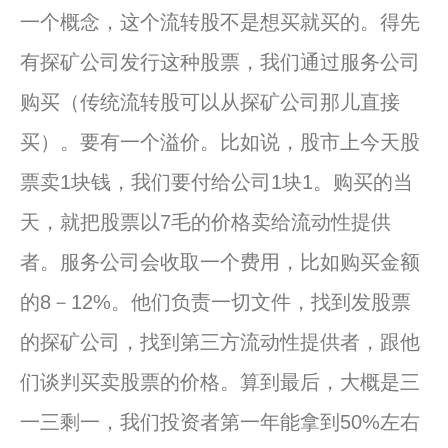
一个概念，这个流转股不是想买就买的。得先
有探矿公司发行这种股票，我们通过服务公司
购买（传统流转股可以从探矿公司那儿直接
买）。要有一个溢价。比如说，股市上今天股
票卖1块钱，我们要付给公司1块1。购买的当
天，就把股票以7毛的价格卖给流动性提供
者。服务公司会收取一个费用，比如购买金额
的8－12%。他们负责一切文件，找到发股票
的探矿公司，找到第三方流动性提供者，跟他
们谈判买卖股票的价格。算到最后，大概是三
一三剩一，我们投资者第一年能拿到50%左右