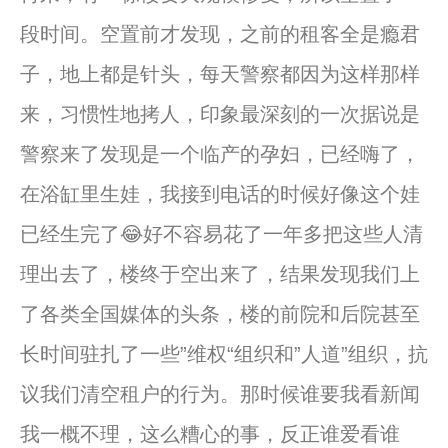
段时间。空置前才发现，之前的租客全是瘾君
子，地上都是针头，每天警察都因为这样那样
来，习惯性地拷人，印象最深刻的一次据说是
警察来了发现是一个临产的孕妇，已经嗨了，
在浴缸里生娃，我接到电话的时候好像这个娃
已经生完了😂好不容易花了一年多把这些人清
理出去了，楼终于空出来了，结果发现我们上
了各类全国媒体的头条，楼的前院和后院甚至
长时间驻扎了一些”维权“组织和”人道”组织，抗
议我们清空租户的行为。那时候谁要我看新闻
我一概不理，这么糟心的事，反正谁爱看谁