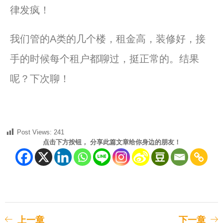
律发疯！
我们管的A类的几个楼，租金高，装修好，接
手的时候每个租户都聊过，挺正常的。结果
呢？下次聊！
Post Views:
241
点击下方按钮， 分享此篇文章给你身边的朋友！
上一章
下一章