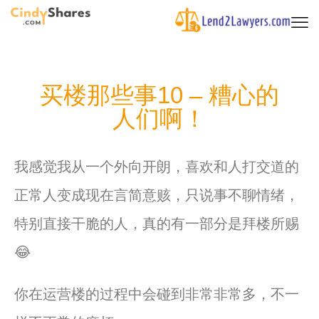
买楼那些事10 – 糟心的
人们啊！
我感觉我从一个外向开朗，喜欢和人打交道的
正常人变成现在言简意赅，只说事不聊情绪，
特别直接干脆的人，真的有一部分是拜楼所赐
😂
你在运营楼的过程中会碰到非常非常多，不一