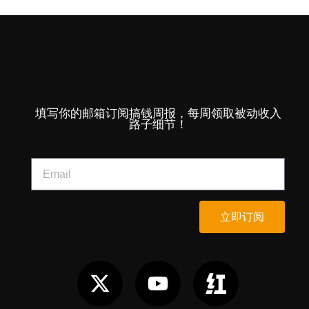
填写你的邮箱订阅搞钱周报，每周领取被动收入
路子细节！
立即订阅