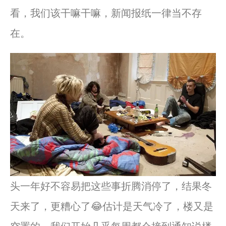
看，我们该干嘛干嘛，新闻报纸一律当不存
在。
头一年好不容易把这些事折腾消停了，结果冬
天来了，更糟心了😂估计是天气冷了，楼又是