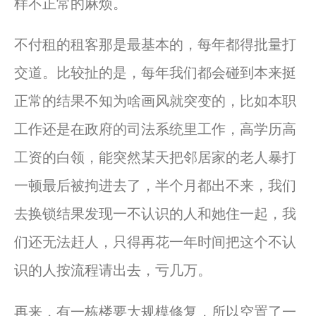
样不正常的麻烦。
不付租的租客那是最基本的，每年都得批量打
交道。比较扯的是，每年我们都会碰到本来挺
正常的结果不知为啥画风就突变的，比如本职
工作还是在政府的司法系统里工作，高学历高
工资的白领，能突然某天把邻居家的老人暴打
一顿最后被拘进去了，半个月都出不来，我们
去换锁结果发现一不认识的人和她住一起，我
们还无法赶人，只得再花一年时间把这个不认
识的人按流程请出去，亏几万。
再来，有一栋楼要大规模修复，所以空置了一