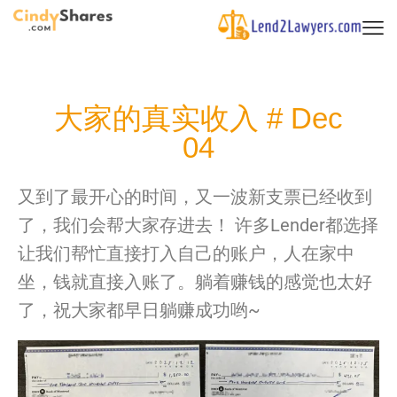
大家的真实收入 # Dec
04
又到了最开心的时间，又一波新支票已经收到
了，我们会帮大家存进去！ 许多Lender都选择
让我们帮忙直接打入自己的账户，人在家中
坐，钱就直接入账了。躺着赚钱的感觉也太好
了，祝大家都早日躺赚成功哟~