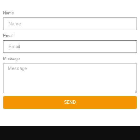
Name
Email
Message
SEND