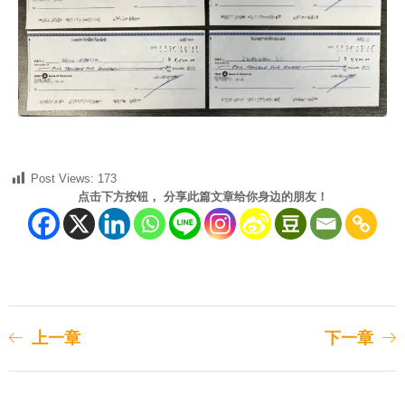
Post Views:
173
点击下方按钮， 分享此篇文章给你身边的朋友！
上一章
下一章