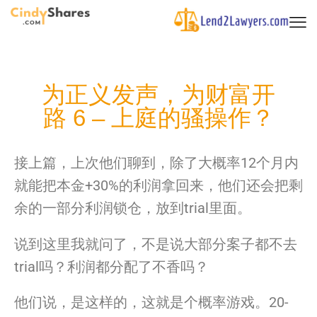
为正义发声，为财富开
路 6 – 上庭的骚操作？
接上篇，上次他们聊到，除了大概率12个月内
就能把本金+30%
的利润拿回来，他们还会把剩
余的一部分利润锁仓，
放到trial里面。
说到这里
我
就问了，不是说大部分案子都不去
trial吗？
利润都分配了不香吗？
他们说，是这样的，这就是个概率游戏。20-