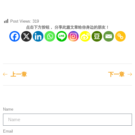
Post Views:
319
点击下方按钮， 分享此篇文章给你身边的朋友！
上一章
下一章
Name
Email