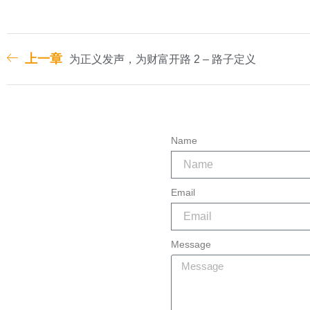
上一章
为正义发声，为财富开路 2 – 路子定义
Name
Email
Message