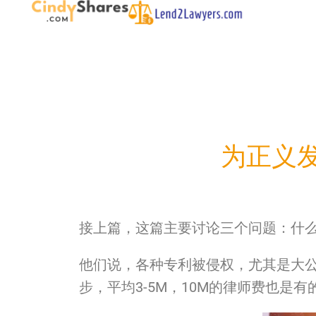
为正义发
接上篇，这篇主要讨论三个问题：什么是pate
他们说，各种专利被侵权，尤其是大
步，
平均3-5M，10M的律师费也是有