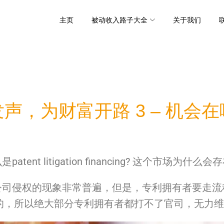
主页
被动收入路子大全
关于我们
声，为财富开路 3 – 机会
nt litigation financing? 这个市场
公司侵权的现象非常普遍，
但是，专利拥有者要走流
的，
所以绝大部分专利拥有者都打不了官司，无力维