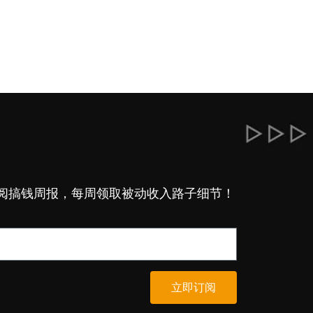
阅搞钱周报，每周领取被动收入路子细节！
立即订阅