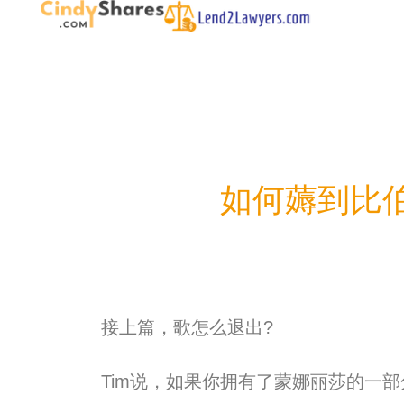
如何薅到比伯
接上篇，歌怎么退出?
Tim说，如果你拥有了蒙娜丽莎的一部