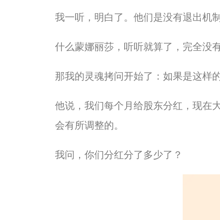
我一听，明白了。他们是没有退出机
什么蒙娜丽莎，听听就算了，完全没
那我的灵魂拷问开始了：如果是这样
他说，我们每个月给股东分红，现在大
会有所调整的。
我问，你们分红分了多少了？