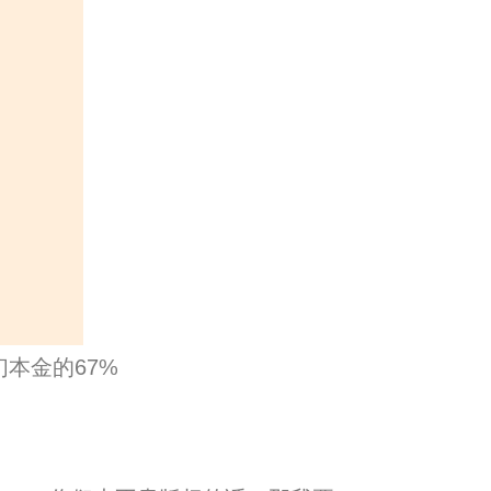
本金的67%