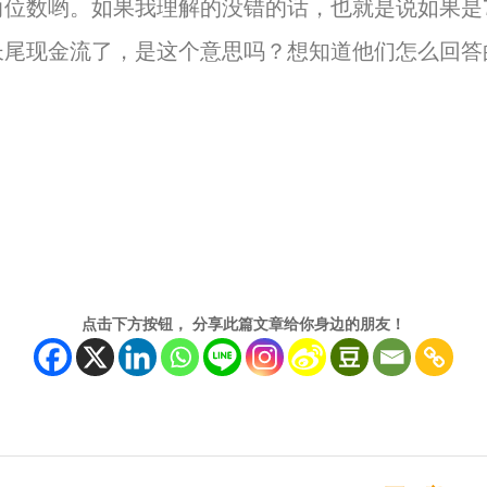
两位数哟。
如果我理解的没错的话，也就是说如果是
长尾现金流了，是这个意思吗？想知道他们怎么回答
点击下方按钮， 分享此篇文章给你身边的朋友！