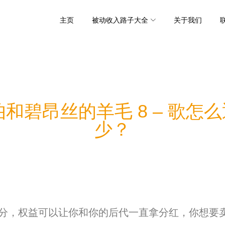
主页
被动收入路子大全
关于我们
和碧昂丝的羊毛 8 – 歌怎么
少？
分，
权益可以让你和你的后代一直拿分红，你想要