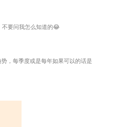
的，不要问我怎么知道的😂
趋势，
每季度或是每年如果可以的话是