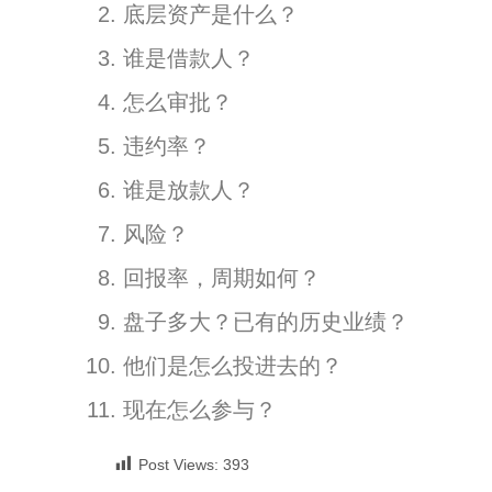
底层资产是什么？
谁是借款人？
怎么审批？
违约率？
谁是放款人？
风险？
回报率，周期如何？
盘子多大？已有的历史业绩？
他们是怎么投进去的？
现在怎么参与？
Post Views:
393