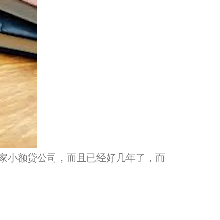
家小额贷公司，而且已经好几年了，而