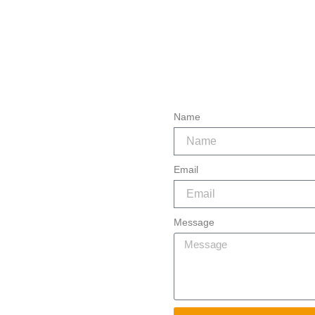
Name
Email
Message