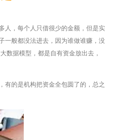
多人，每个人只借很少的金额，但是实
子一般都没法进去，因为谁做谁赚，没
整大数据模型，都是自有资金放出去，
，有的是机构把资金全包圆了的，总之