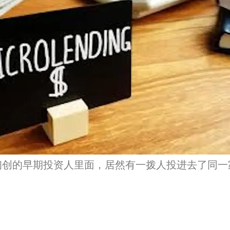
初创的早期投资人里面，居然有一拨人投进去了同一