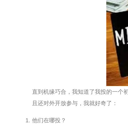
直到机缘巧合，我知道了我投的一个
且还对外开放参与，我就好奇了：
他们在哪投？