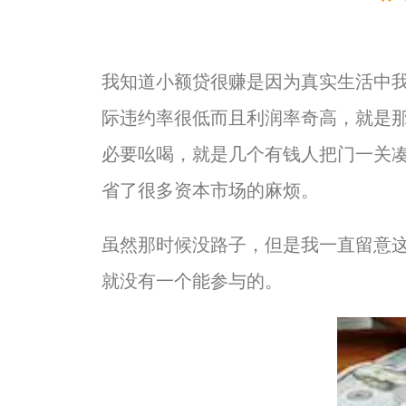
我知道小额贷很赚是因为真实生活中
际违约率很低而且利润率奇高，就是
必要吆喝，就是几个有钱人把门一关凑
省了很多资本市场的麻烦。
虽然那时候没路子，但是我一直留意
就没有一个能参与的。