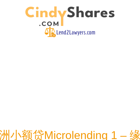
洲小额贷Microlending 1 – 