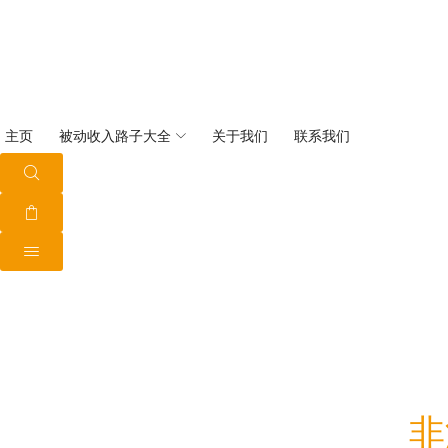
主页
被动收入路子大全
关于我们
联系我们
非