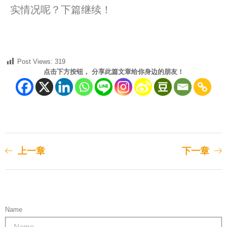
实情况呢？下篇继续！
Post Views:
319
点击下方按钮， 分享此篇文章给你身边的朋友！
上一章
下一章
Name