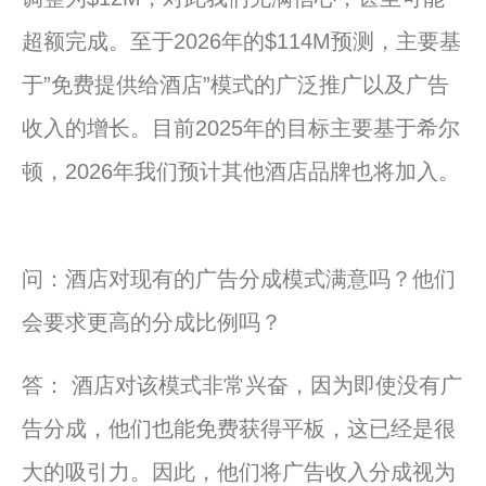
超额完成。至于2026年的$114M预测，主要基
于”免费提供给酒店”模式的广泛推广以及广告
收入的增长。目前2025年的目标主要基于希尔
顿，2026年我们预计其他酒店品牌也将加入。
问：酒店对现有的广告分成模式满意吗？他们
会要求更高的分成比例吗？
答： 酒店对该模式非常兴奋，因为即使没有广
告分成，他们也能免费获得平板，这已经是很
大的吸引力。因此，他们将广告收入分成视为