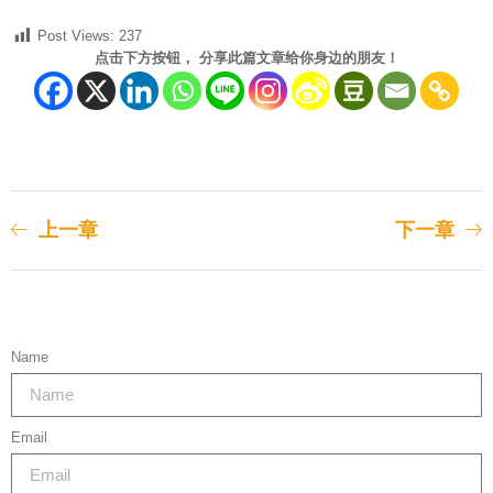
Post Views:
237
点击下方按钮， 分享此篇文章给你身边的朋友！
上一章
下一章
Name
Email