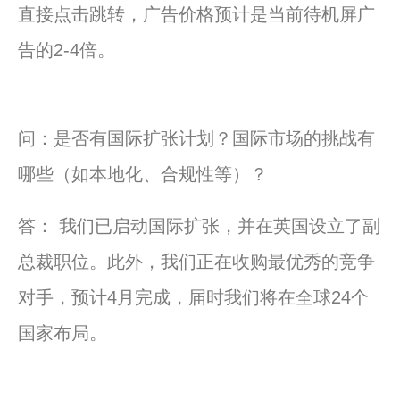
直接点击跳转，广告价格预计是当前待机屏广
告的2-4倍。
问：是否有国际扩张计划？国际市场的挑战有
哪些（如本地化、合规性等）？
答： 我们已启动国际扩张，并在英国设立了副
总裁职位。此外，我们正在收购最优秀的竞争
对手，预计4月完成，届时我们将在全球24个
国家布局。