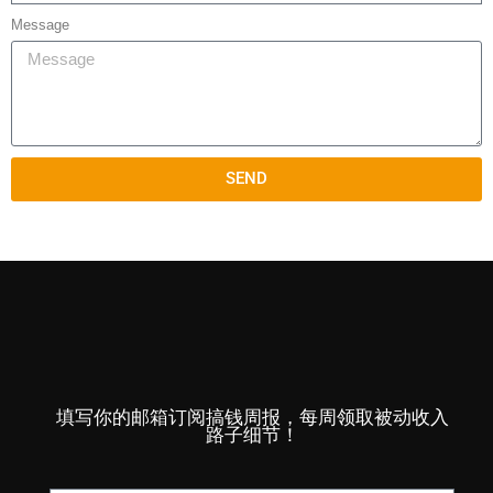
Message
SEND
填写你的邮箱订阅搞钱周报，每周领取被动收入
路子细节！