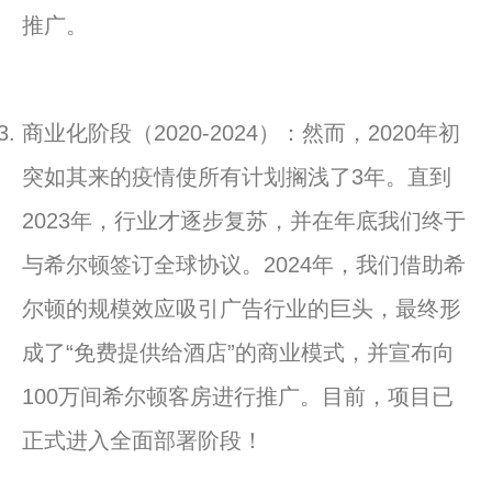
推广。
商业化阶段（2020-2024）：然而，2020年初
突如其来的疫情使所有计划搁浅了3年。直到
2023年，行业才逐步复苏，并在年底我们终于
与希尔顿签订全球协议。2024年，我们借助希
尔顿的规模效应吸引广告行业的巨头，最终形
成了“免费提供给酒店”的商业模式，并宣布向
100万间希尔顿客房进行推广。目前，项目已
正式进入全面部署阶段！