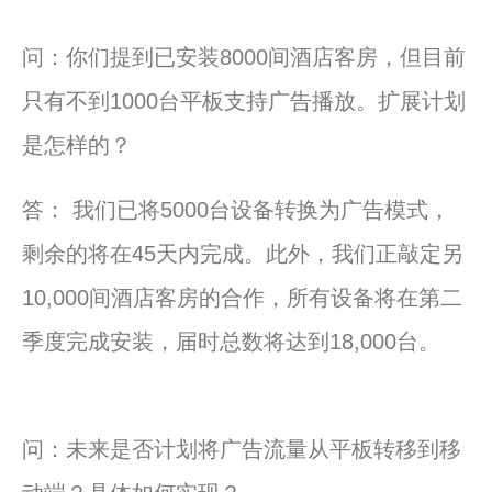
问：你们提到已安装8000间酒店客房，但目前
只有不到1000台平板支持广告播放。扩展计划
是怎样的？
答： 我们已将5000台设备转换为广告模式，
剩余的将在45天内完成。此外，我们正敲定另
10,000间酒店客房的合作，所有设备将在第二
季度完成安装，届时总数将达到18,000台。
问：未来是否计划将广告流量从平板转移到移