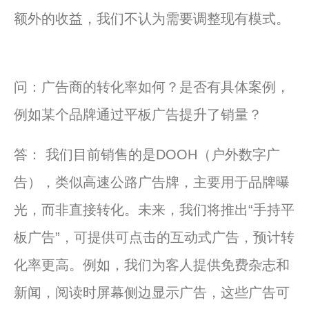
额外的收益，我们不认为需要调整现有模式。
问：广告商的转化率如何？是否有具体案例，
例如某个品牌通过平板广告提升了销量？
答： 我们目前销售的是DOOH（户外数字广
告），类似高速公路广告牌，主要用于品牌曝
光，而非直接转化。未来，我们将推出“手持平
板广告”，可提供可点击的互动式广告，预计转
化率更高。例如，我们为客人提供免费杂志和
新闻，阅读时屏幕侧边显示广告，这些广告可