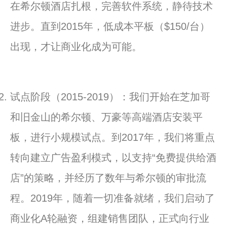
在希尔顿酒店扎根，完善软件系统，静待技术
进步。直到2015年，低成本平板（$150/台）
出现，才让商业化成为可能。
试点阶段（2015-2019）：我们开始在芝加哥
和旧金山的希尔顿、万豪等高端酒店安装平
板，进行小规模试点。到2017年，我们将重点
转向建立广告盈利模式，以支持“免费提供给酒
店”的策略，并经历了数年与希尔顿的审批流
程。2019年，随着一切准备就绪，我们启动了
商业化A轮融资，组建销售团队，正式向行业