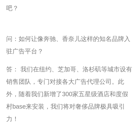
吧？
问：如何让像奔驰、香奈儿这样的知名品牌入
驻广告平台？
答： 我们在纽约、芝加哥、洛杉矶等城市设有
销售团队，专门对接各大广告代理公司。此
外，随着我们新增了300家五星级酒店和度假
村base来安装，我们将对奢侈品牌极具吸引
力！