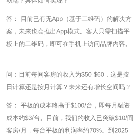
动端？具体如何实现？
答： 目前已有无App（基于二维码）的解决方
案，未来也会推出App模式。客人只需扫描平
板上的二维码，即可在手机上访问品牌内容。
问：目前每间客房的收入为$50-$60，这是按
日计算还是按月计算？未来还有增长空间吗？
答： 平板的成本略高于$100/台，即每月融资
成本约$3/台。目前，我们的收入已突破$10/间
客房/月，每台平板的利润率约70%。到2025