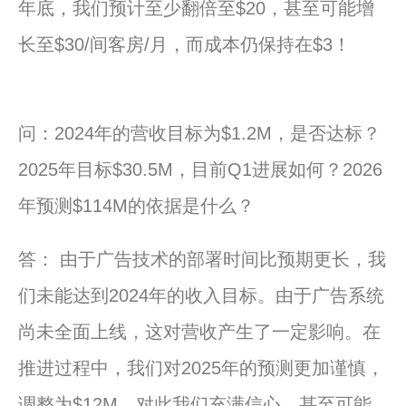
年底，我们预计至少翻倍至$20，甚至可能增
长至$30/间客房/月，而成本仍保持在$3！
问：2024年的营收目标为$1.2M，是否达标？
2025年目标$30.5M，目前Q1进展如何？2026
年预测$114M的依据是什么？
答： 由于广告技术的部署时间比预期更长，我
们未能达到2024年的收入目标。由于广告系统
尚未全面上线，这对营收产生了一定影响。在
推进过程中，我们对2025年的预测更加谨慎，
调整为$12M，对此我们充满信心，甚至可能