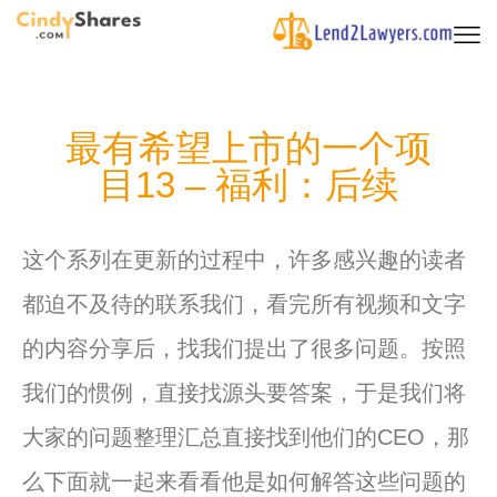
最有希望上市的一个项
目13 – 福利：后续
这个系列在更新的过程中，许多感兴趣的读者
都迫不及待的联系我们，看完所有视频和文字
的内容分享后，找我们提出了很多问题。按照
我们的惯例，直接找源头要答案，于是我们将
大家的问题整理汇总直接找到他们的CEO，那
么下面就一起来看看他是如何解答这些问题的