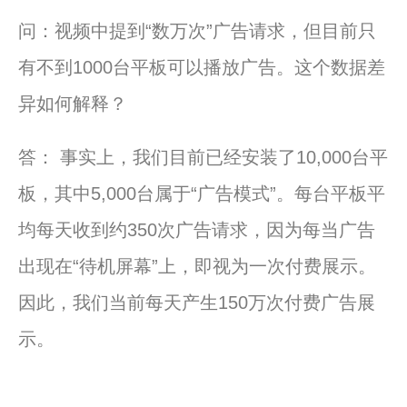
问：视频中提到“数万次”广告请求，但目前只
有不到1000台平板可以播放广告。这个数据差
异如何解释？
答： 事实上，我们目前已经安装了10,000台平
板，其中5,000台属于“广告模式”。每台平板平
均每天收到约350次广告请求，因为每当广告
出现在“待机屏幕”上，即视为一次付费展示。
因此，我们当前每天产生150万次付费广告展
示。