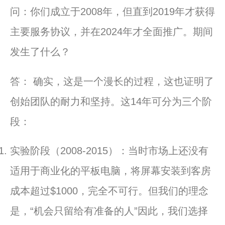
问：你们成立于2008年，但直到2019年才获得
主要服务协议，并在2024年才全面推广。期间
发生了什么？
答： 确实，这是一个漫长的过程，这也证明了
创始团队的耐力和坚持。这14年可分为三个阶
段：
实验阶段（2008-2015）：当时市场上还没有
适用于商业化的平板电脑，将屏幕安装到客房
成本超过$1000，完全不可行。但我们的理念
是，“机会只留给有准备的人”因此，我们选择