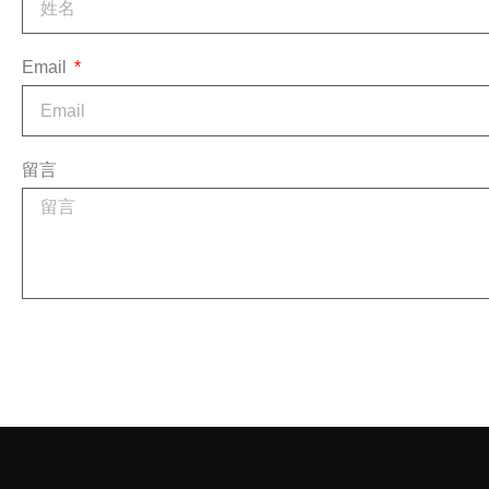
Email
留言